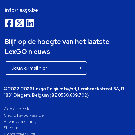
info@lexgo.be
Blijf op de hoogte van het laatste
LexGO nieuws
© 2022-2026 Lexgo Belgium bv/srl, Lambroekstraat 5A, B-
1831 Diegem, Belgium (BE 0550.639.702)
Cookie beleid
Gebruiksvoorwaarden
Privacyverklaring
Sitemap
Contacteer Ons