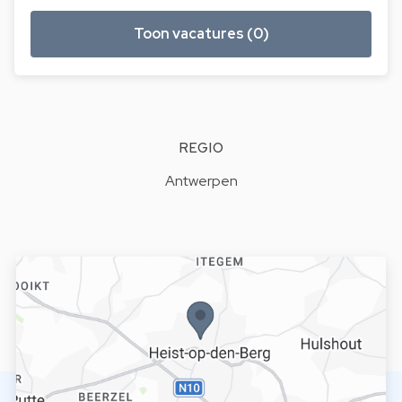
Toon vacatures (0)
REGIO
Antwerpen