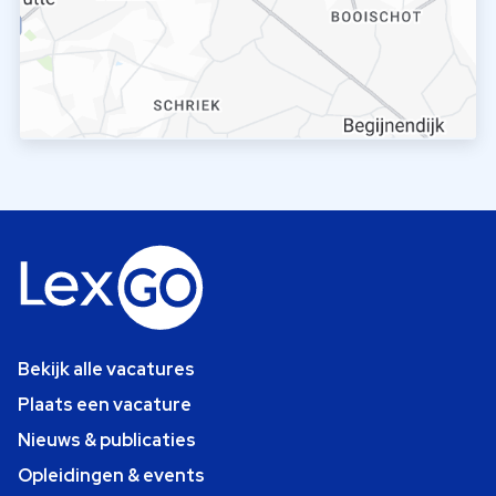
Bekijk alle vacatures
Plaats een vacature
Nieuws & publicaties
Opleidingen & events