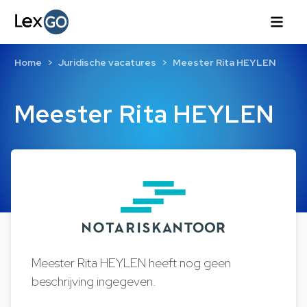
Home
Juridische vacatures
Meester Rita HEYLEN
Meester Rita HEYLEN
Meester Rita HEYLEN heeft nog geen
beschrijving ingegeven.