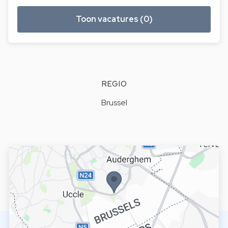
Toon vacatures (0)
REGIO
Brussel