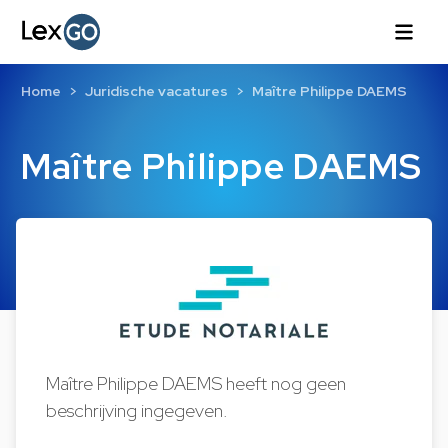
Home
Juridische vacatures
Maître Philippe DAEMS
Maître Philippe DAEMS
Maître Philippe DAEMS heeft nog geen
beschrijving ingegeven.