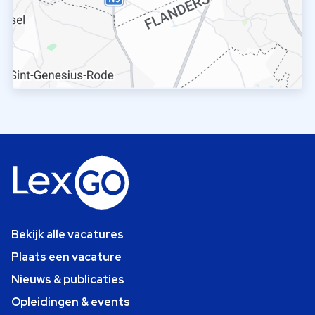
Bekijk alle vacatures
Plaats een vacature
Nieuws & publicaties
Opleidingen & events