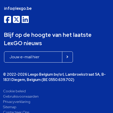
info@lexgo.be
Blijf op de hoogte van het laatste
LexGO nieuws
© 2022-2026 Lexgo Belgium bv/srl, Lambroekstraat 5A, B-
1831 Diegem, Belgium (BE 0550.639.702)
Cookie beleid
Gebruiksvoorwaarden
Privacyverklaring
Sitemap
Contacteer Ons