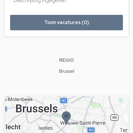
beschrijving ingegeven.
Toon vacatures (0)
REGIO
Brussel