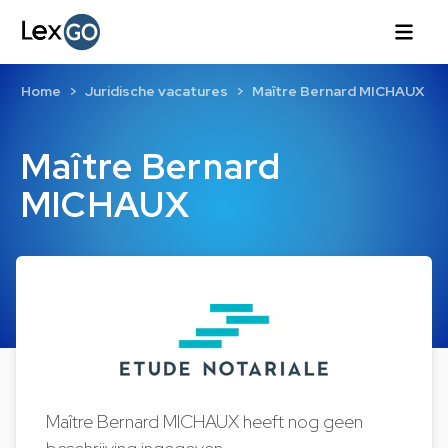
Home
Juridische vacatures
Maître Bernard MICHAUX
Maître Bernard
MICHAUX
Maître Bernard MICHAUX heeft nog geen