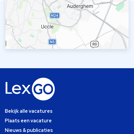
Bekijk alle vacatures
Plaats een vacature
Nieuws & publicaties