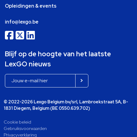
Opleidingen & events
info@lexgo.be
Blijf op de hoogte van het laatste
LexGO nieuws
© 2022-2026 Lexgo Belgium bv/srl, Lambroekstraat 5A, B-
1831 Diegem, Belgium (BE 0550.639.702)
Cookie beleid
Gebruiksvoorwaarden
Privacyverklaring