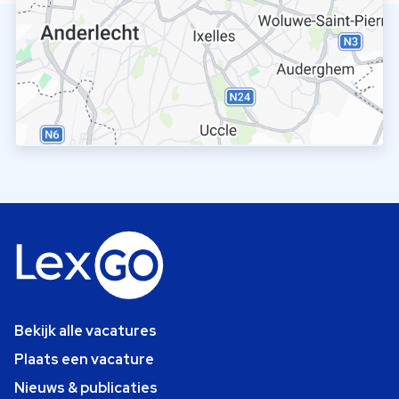
Bekijk alle vacatures
Plaats een vacature
Nieuws & publicaties