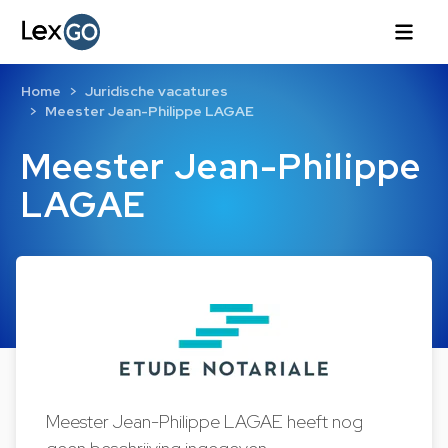
Home
Juridische vacatures
Meester Jean-Philippe LAGAE
Meester Jean-Philippe
LAGAE
Meester Jean-Philippe LAGAE heeft nog