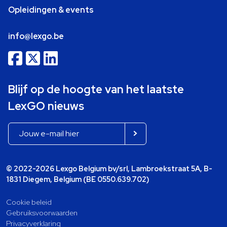
Opleidingen & events
info@lexgo.be
Blijf op de hoogte van het laatste
LexGO nieuws
© 2022-2026 Lexgo Belgium bv/srl, Lambroekstraat 5A, B-
1831 Diegem, Belgium (BE 0550.639.702)
Cookie beleid
Gebruiksvoorwaarden
Privacyverklaring