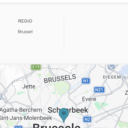
REGIO
Brussel