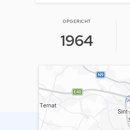
OPGERICHT
1964