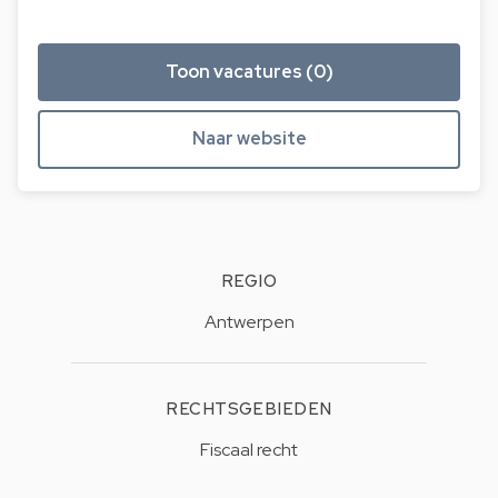
Toon vacatures (0)
Naar website
REGIO
Antwerpen
RECHTSGEBIEDEN
Fiscaal recht