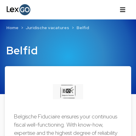
Home
Juridische vacatures
Belfid
Belfid
Belgische Fiduciaire ensures your continuous
fiscal well-functioning. With know-how,
expertise and the highest degree of reliability