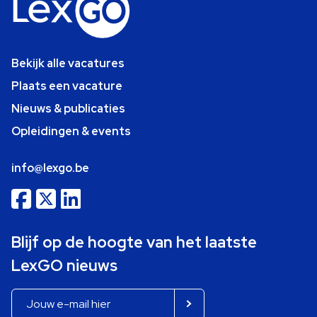
Bekijk alle vacatures
Plaats een vacature
Nieuws & publicaties
Opleidingen & events
info@lexgo.be
Blijf op de hoogte van het laatste
LexGO nieuws