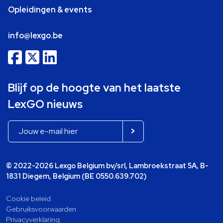
Opleidingen & events
info@lexgo.be
Blijf op de hoogte van het laatste
LexGO nieuws
© 2022-2026 Lexgo Belgium bv/srl, Lambroekstraat 5A, B-
1831 Diegem, Belgium (BE 0550.639.702)
Cookie beleid
Gebruiksvoorwaarden
Privacyverklaring