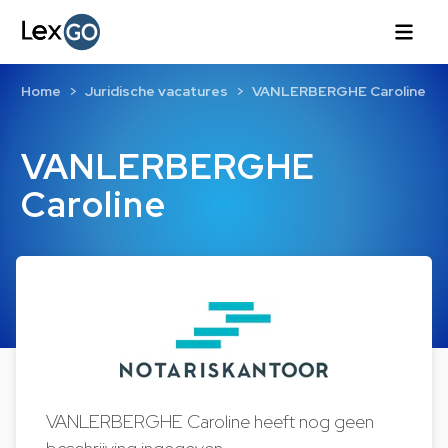
Home
Juridische vacatures
VANLERBERGHE Caroline
VANLERBERGHE
Caroline
VANLERBERGHE Caroline heeft nog geen