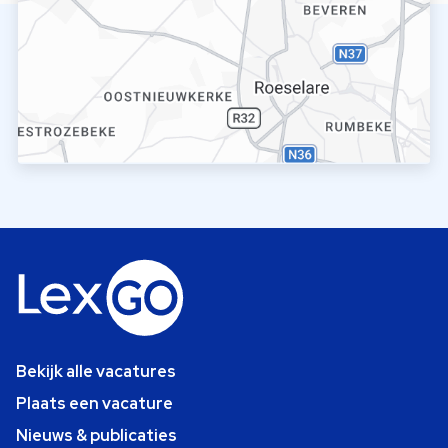
Bekijk alle vacatures
Plaats een vacature
Nieuws & publicaties