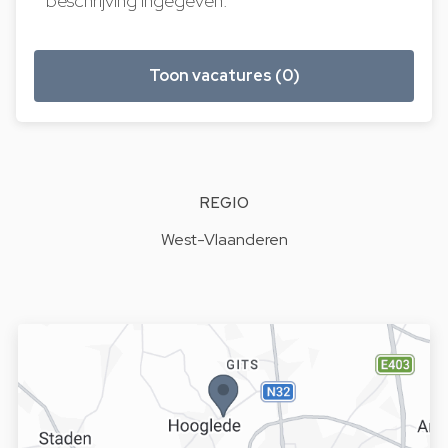
beschrijving ingegeven.
Toon vacatures (0)
REGIO
West-Vlaanderen