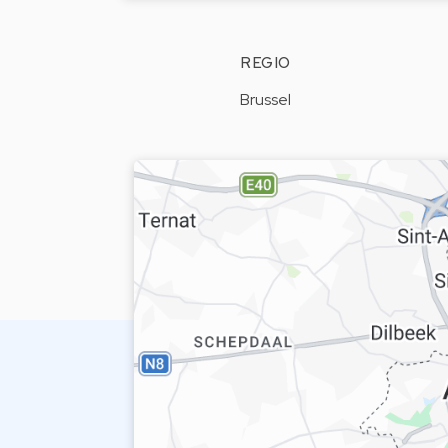
REGIO
Brussel