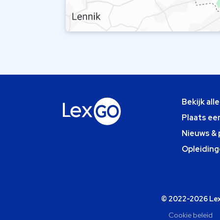
Bekijk all
Plaats ee
Nieuws & 
Opleiding
© 2022-2026 Lexg
Cookie beleid