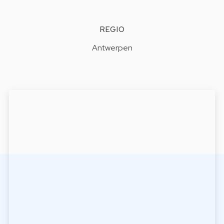
REGIO
Antwerpen