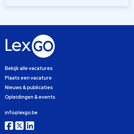
Bekijk alle vacatures
Plaats een vacature
Nieuws & publicaties
Opleidingen & events
info@lexgo.be