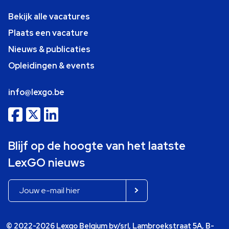
Bekijk alle vacatures
Plaats een vacature
Nieuws & publicaties
Opleidingen & events
info@lexgo.be
Blijf op de hoogte van het laatste
LexGO nieuws
© 2022-2026 Lexgo Belgium bv/srl, Lambroekstraat 5A, B-