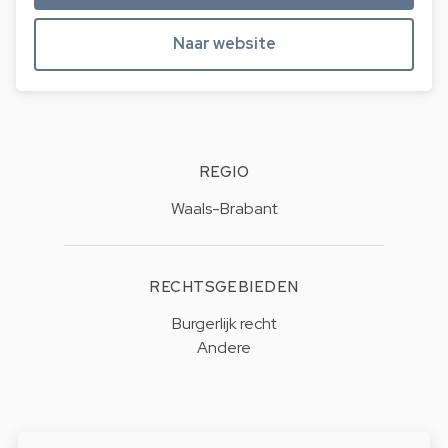
Naar website
REGIO
Waals-Brabant
RECHTSGEBIEDEN
Burgerlijk recht
Andere