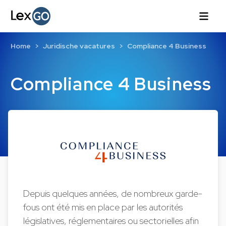
Home
Juridische vacatures
Compliance 4 Business
Compliance 4 Business
Depuis quelques années, de nombreux garde-
fous ont été mis en place par les autorités
législatives, réglementaires ou sectorielles afin