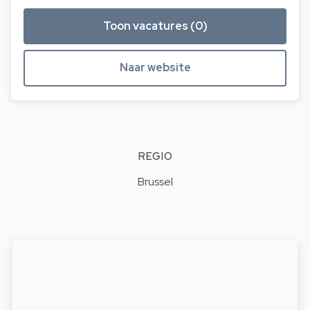
Toon vacatures (0)
Naar website
REGIO
Brussel