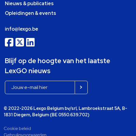
Nieuws & publicaties
Opleidingen & events
info@lexgo.be
Blijf op de hoogte van het laatste
LexGO nieuws
© 2022-2026 Lexgo Belgium bv/srl, Lambroekstraat 5A, B-
1831 Diegem, Belgium (BE 0550.639.702)
Cookie beleid
Gebruiksvoorwaarden