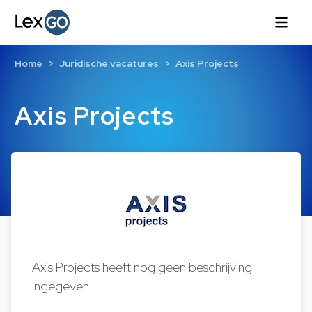
Home
Juridische vacatures
Axis Projects
Axis Projects
Axis Projects heeft nog geen beschrijving
ingegeven.