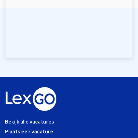
Bekijk alle vacatures
Plaats een vacature