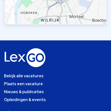
Bekijk alle vacatures
Plaats een vacature
Nieuws & publicaties
Opleidingen & events