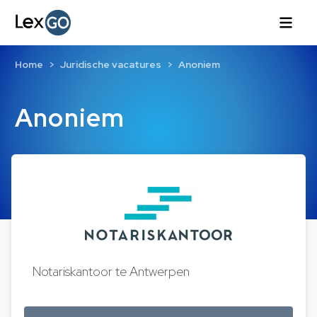
Home
Juridische vacatures
Anoniem
Anoniem
Notariskantoor te Antwerpen