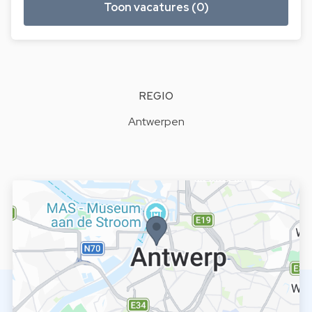
Toon vacatures (0)
REGIO
Antwerpen