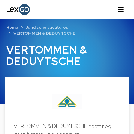
Home
Juridische vacatures
VERTOMMEN & DEDUYTSCHE
VERTOMMEN &
DEDUYTSCHE
VERTOMMEN & DEDUYTSCHE heeft nog