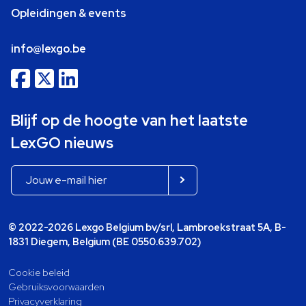
Opleidingen & events
info@lexgo.be
Blijf op de hoogte van het laatste
LexGO nieuws
© 2022-2026 Lexgo Belgium bv/srl, Lambroekstraat 5A, B-
1831 Diegem, Belgium (BE 0550.639.702)
Cookie beleid
Gebruiksvoorwaarden
Privacyverklaring