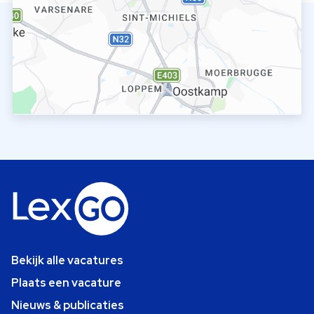
Bekijk alle vacatures
Plaats een vacature
Nieuws & publicaties