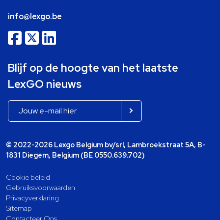
info@lexgo.be
Blijf op de hoogte van het laatste
LexGO nieuws
© 2022-2026 Lexgo Belgium bv/srl, Lambroekstraat 5A, B-
1831 Diegem, Belgium (BE 0550.639.702)
Cookie beleid
Gebruiksvoorwaarden
Privacyverklaring
Sitemap
Contacteer Ons