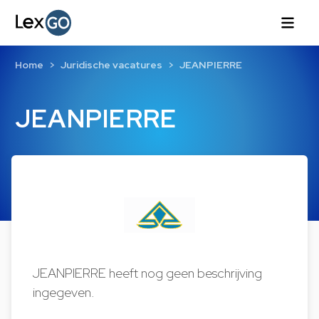
Home
Juridische vacatures
JEANPIERRE
JEANPIERRE
JEANPIERRE heeft nog geen beschrijving
ingegeven.