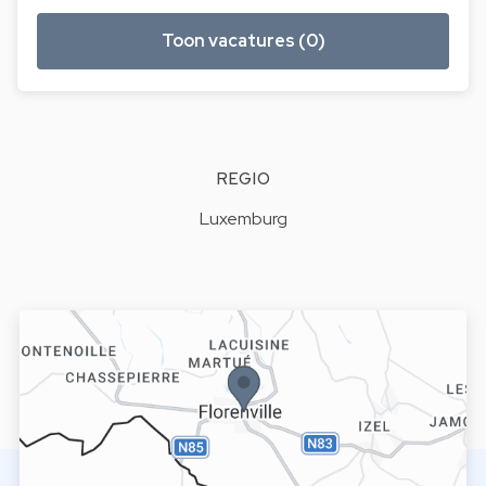
Toon vacatures (0)
REGIO
Luxemburg