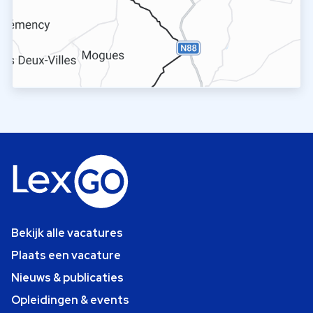
Bekijk alle vacatures
Plaats een vacature
Nieuws & publicaties
Opleidingen & events