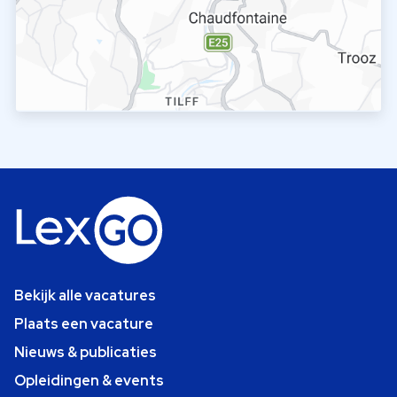
Bekijk alle vacatures
Plaats een vacature
Nieuws & publicaties
Opleidingen & events