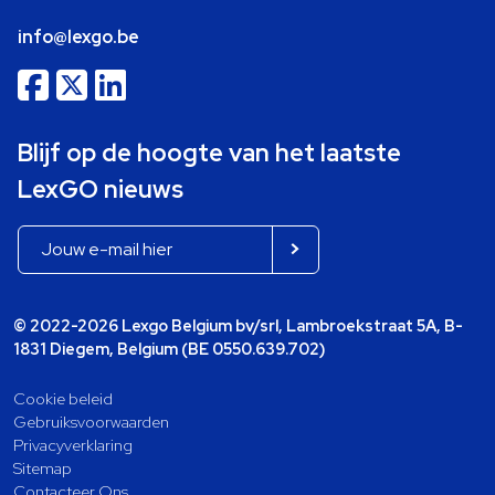
info@lexgo.be
Blijf op de hoogte van het laatste
LexGO nieuws
© 2022-2026 Lexgo Belgium bv/srl, Lambroekstraat 5A, B-
1831 Diegem, Belgium (BE 0550.639.702)
Cookie beleid
Gebruiksvoorwaarden
Privacyverklaring
Sitemap
Contacteer Ons