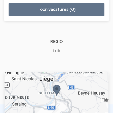
Toon vacatures (0)
REGIO
Luik