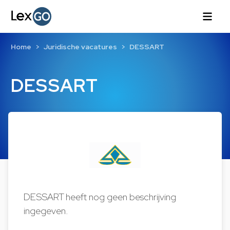
Home
Juridische vacatures
DESSART
DESSART
DESSART heeft nog geen beschrijving
ingegeven.