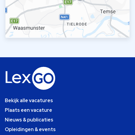
Bekijk alle vacatures
Plaats een vacature
Nieuws & publicaties
Opleidingen & events