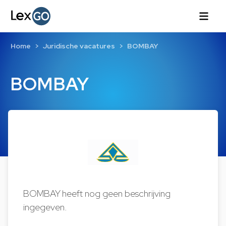
Home
Juridische vacatures
BOMBAY
BOMBAY
BOMBAY heeft nog geen beschrijving
ingegeven.