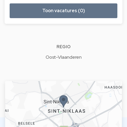
Toon vacatures (0)
REGIO
Oost-Vlaanderen