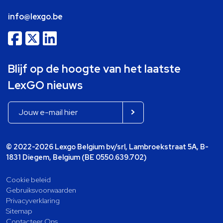
info@lexgo.be
Blijf op de hoogte van het laatste
LexGO nieuws
© 2022-2026 Lexgo Belgium bv/srl, Lambroekstraat 5A, B-
1831 Diegem, Belgium (BE 0550.639.702)
Cookie beleid
Gebruiksvoorwaarden
Privacyverklaring
Sitemap
Contacteer Ons