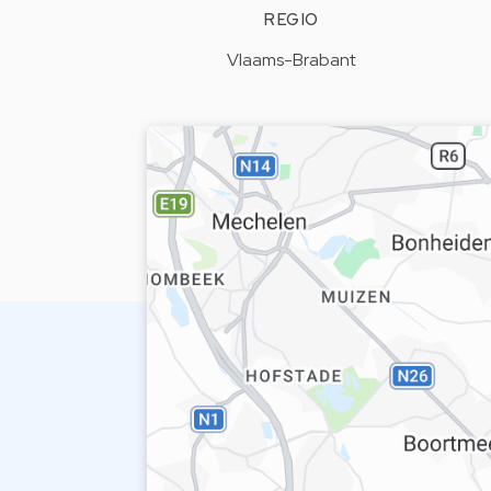
REGIO
Vlaams-Brabant