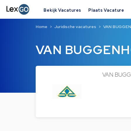
Bekijk Vacatures
Plaats Vacature
Home
Juridische vacatures
VAN BUGGE
VAN BUGGEN
VAN BUGGEN