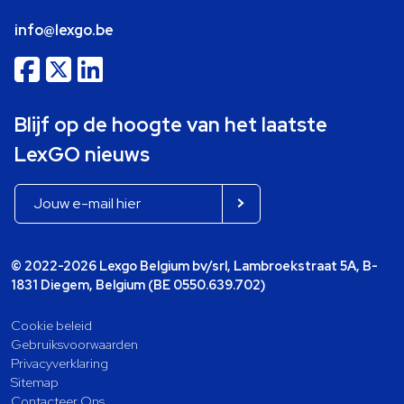
info@lexgo.be
Blijf op de hoogte van het laatste
LexGO nieuws
© 2022-2026 Lexgo Belgium bv/srl, Lambroekstraat 5A, B-
1831 Diegem, Belgium (BE 0550.639.702)
Cookie beleid
Gebruiksvoorwaarden
Privacyverklaring
Sitemap
Contacteer Ons