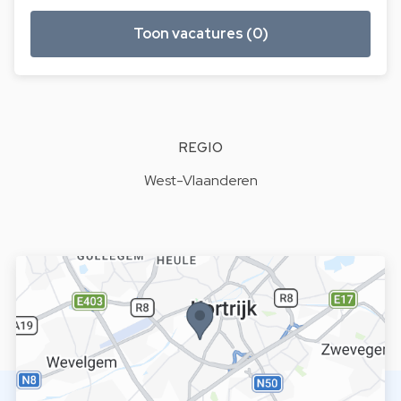
Toon vacatures (0)
REGIO
West-Vlaanderen