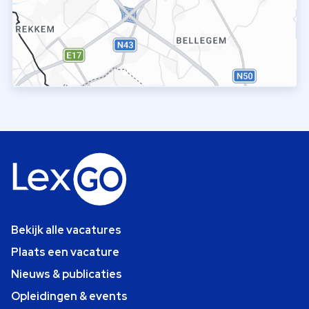
Bekijk alle vacatures
Plaats een vacature
Nieuws & publicaties
Opleidingen & events