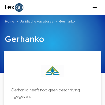
Home
Juridische vacatures
Gerhanko
Gerhanko
Gerhanko heeft nog geen beschrijving
ingegeven.