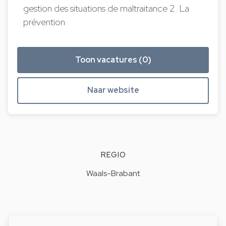
gestion des situations de maltraitance 2. La
prévention
Toon vacatures (0)
Naar website
REGIO
Waals-Brabant