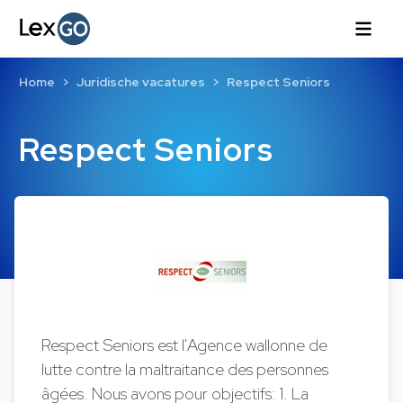
Home
Juridische vacatures
Respect Seniors
Respect Seniors
Respect Seniors est l'Agence wallonne de
lutte contre la maltraitance des personnes
âgées. Nous avons pour objectifs: 1. La