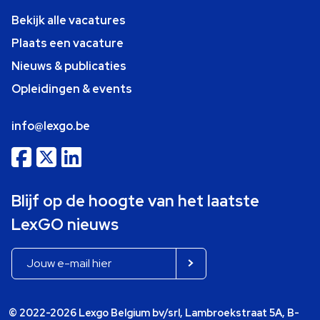
Bekijk alle vacatures
Plaats een vacature
Nieuws & publicaties
Opleidingen & events
info@lexgo.be
Blijf op de hoogte van het laatste
LexGO nieuws
© 2022-2026 Lexgo Belgium bv/srl, Lambroekstraat 5A, B-