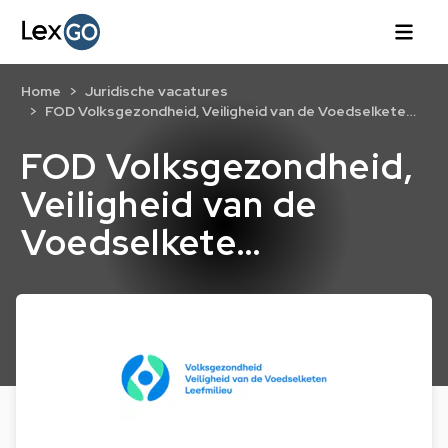
Home
Juridische vacatures
FOD Volksgezondheid, Veiligheid van de Voedselkete…
FOD Volksgezondheid,
Veiligheid van de
Voedselkete…