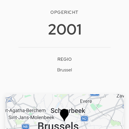
OPGERICHT
2001
REGIO
Brussel