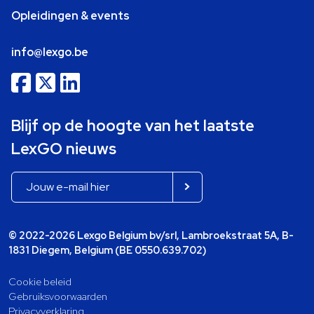
Opleidingen & events
info@lexgo.be
Blijf op de hoogte van het laatste
LexGO nieuws
© 2022-2026 Lexgo Belgium bv/srl, Lambroekstraat 5A, B-
1831 Diegem, Belgium (BE 0550.639.702)
Cookie beleid
Gebruiksvoorwaarden
Privacyverklaring