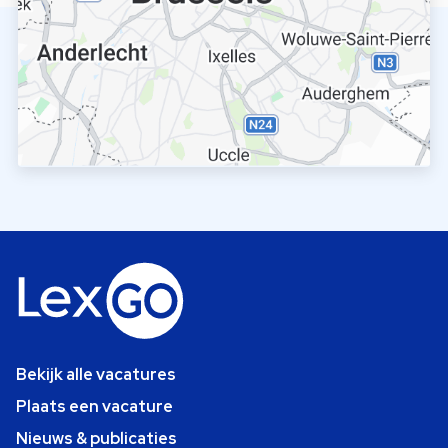
Bekijk alle vacatures
Plaats een vacature
Nieuws & publicaties