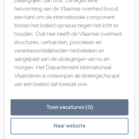
belangrijker dan ooit. De algemene
hervorming van de Vlaamse overheid bood
een kans om de internationale component
binnen het beleid opnieuw tegen het licht te
houden. Ook hier heeft de Vlaamse overheid
structuren, verbanden, processen en
verantwoordelijkheden herbekeken en
aangepast aan de uitdagingen van nu en
morgen. Het Departement internationaal
Vlaanderen is ontworpen als strategische spil
van een beleid dat bewust ove…
Toon vacatures (0)
Naar website