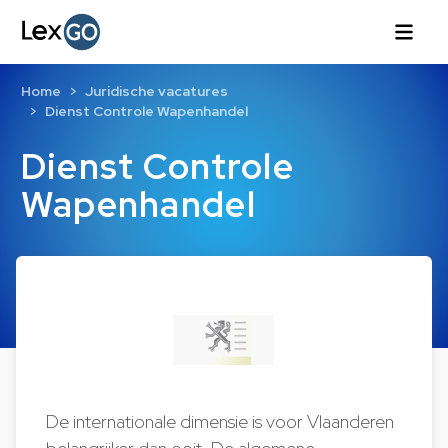
Home
Juridische vacatures
Dienst Controle Wapenhandel
Dienst Controle
Wapenhandel
De internationale dimensie is voor Vlaanderen