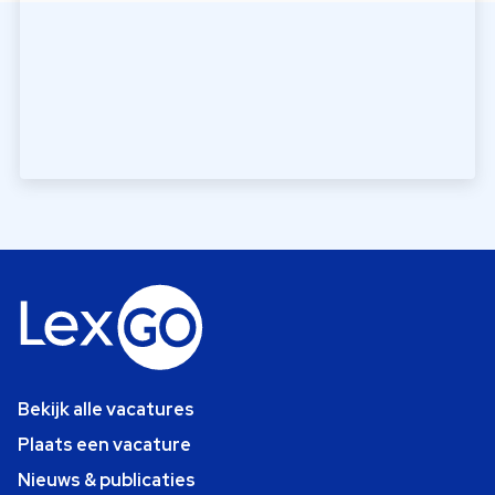
Bekijk alle vacatures
Plaats een vacature
Nieuws & publicaties