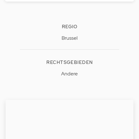
REGIO
Brussel
RECHTSGEBIEDEN
Andere