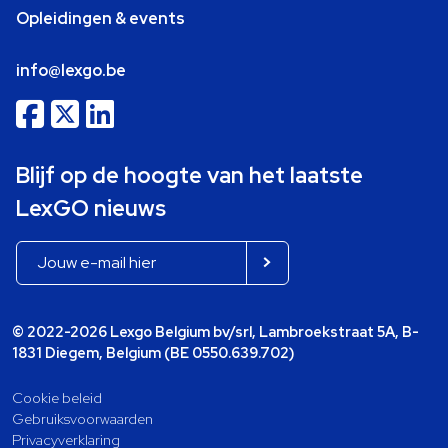
Opleidingen & events
info@lexgo.be
Blijf op de hoogte van het laatste
LexGO nieuws
© 2022-2026 Lexgo Belgium bv/srl, Lambroekstraat 5A, B-
1831 Diegem, Belgium (BE 0550.639.702)
Cookie beleid
Gebruiksvoorwaarden
Privacyverklaring