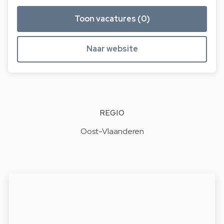
Toon vacatures (0)
Naar website
REGIO
Oost-Vlaanderen