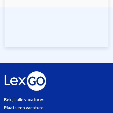
Bekijk alle vacatures
Plaats een vacature