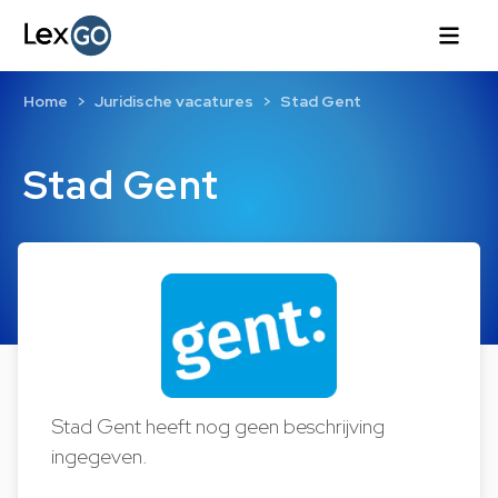
Home
Juridische vacatures
Stad Gent
Stad Gent
Stad Gent heeft nog geen beschrijving
ingegeven.