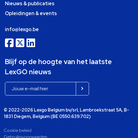
Nieuws & publicaties
Opleidingen & events
info@lexgo.be
Blijf op de hoogte van het laatste
LexGO nieuws
© 2022-2026 Lexgo Belgium bv/srl, Lambroekstraat 5A, B-
1831 Diegem, Belgium (BE 0550.639.702)
Cookie beleid
Gebruiksvoorwaarden