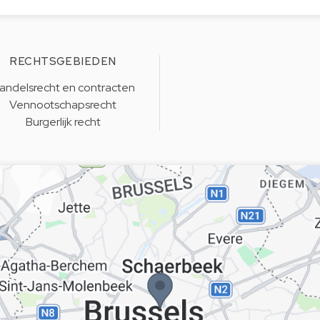
RECHTSGEBIEDEN
andelsrecht en contracten
Vennootschapsrecht
Burgerlijk recht