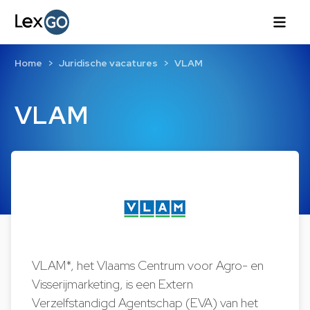
Home
Juridische vacatures
VLAM
VLAM
VLAM*, het Vlaams Centrum voor Agro- en
Visserijmarketing, is een Extern
Verzelfstandigd Agentschap (EVA) van het