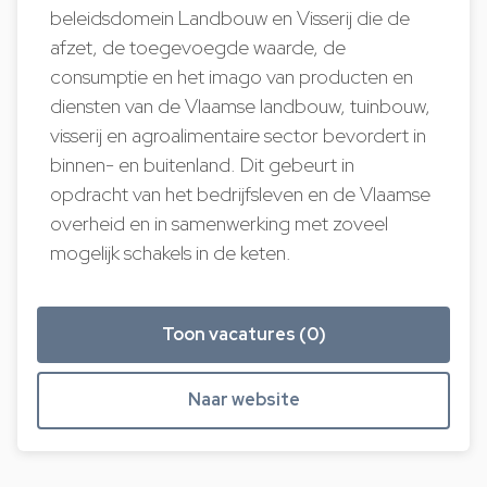
beleidsdomein Landbouw en Visserij die de
afzet, de toegevoegde waarde, de
consumptie en het imago van producten en
diensten van de Vlaamse landbouw, tuinbouw,
visserij en agroalimentaire sector bevordert in
binnen- en buitenland. Dit gebeurt in
opdracht van het bedrijfsleven en de Vlaamse
overheid en in samenwerking met zoveel
mogelijk schakels in de keten.
Toon vacatures (0)
Naar website