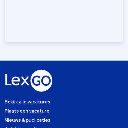
Bekijk alle vacatures
Plaats een vacature
Nieuws & publicaties