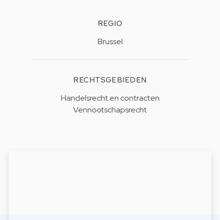
REGIO
Brussel
RECHTSGEBIEDEN
Handelsrecht en contracten
Vennootschapsrecht