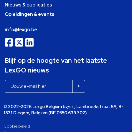
Nieuws & publicaties
Opleidingen & events
info@lexgo.be
Blijf op de hoogte van het laatste
LexGO nieuws
© 2022-2026 Lexgo Belgium bv/srl, Lambroekstraat 5A, B-
1831 Diegem, Belgium (BE 0550.639.702)
Cookie beleid