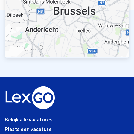
Bekijk alle vacatures
Plaats een vacature