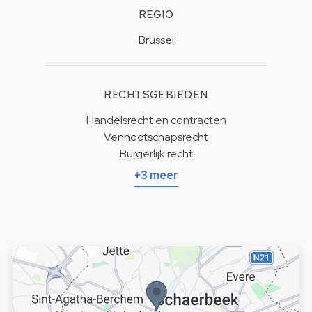
REGIO
Brussel
RECHTSGEBIEDEN
Handelsrecht en contracten
Vennootschapsrecht
Burgerlijk recht
+3 meer