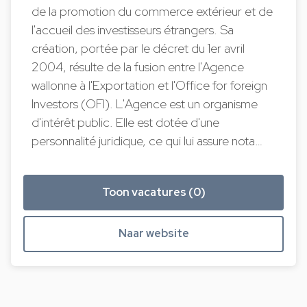
de la promotion du commerce extérieur et de
l'accueil des investisseurs étrangers. Sa
création, portée par le décret du 1er avril
2004, résulte de la fusion entre l'Agence
wallonne à l'Exportation et l'Office for foreign
Investors (OFI). L'Agence est un organisme
d'intérêt public. Elle est dotée d'une
personnalité juridique, ce qui lui assure nota…
Toon vacatures (0)
Naar website