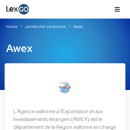
Home
Juridische vacatures
Awex
Awex
L'Agence wallonne à l'Exportation et aux
Investissements étrangers (AWEX) est le
département de la Région wallonne en charge