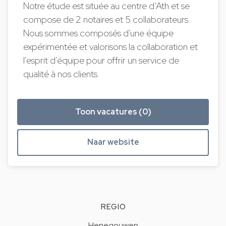
Notre étude est située au centre d’Ath et se
compose de 2 notaires et 5 collaborateurs.
Nous sommes composés d'une équipe
expérimentée et valorisons la collaboration et
l'esprit d'équipe pour offrir un service de
qualité à nos clients.
Toon vacatures (0)
Naar website
REGIO
Henegouwen