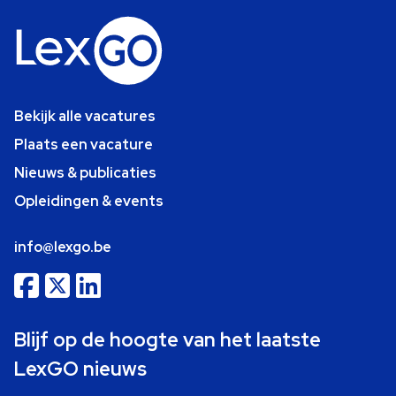
Bekijk alle vacatures
Plaats een vacature
Nieuws & publicaties
Opleidingen & events
info@lexgo.be
Blijf op de hoogte van het laatste
LexGO nieuws