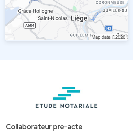
Collaborateur pre-acte