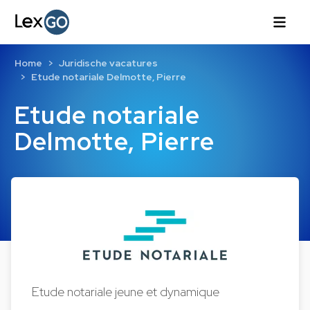
Home
Juridische vacatures
Etude notariale Delmotte, Pierre
Etude notariale
Delmotte, Pierre
Etude notariale jeune et dynamique