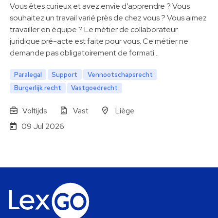
Vous êtes curieux et avez envie d’apprendre ? Vous
souhaitez un travail varié près de chez vous ? Vous aimez
travailler en équipe ? Le métier de collaborateur
juridique pré-acte est faite pour vous. Ce métier ne
demande pas obligatoirement de formati…
Paralegal
Support
Vennootschapsrecht
Burgerlijk recht
Vastgoedrecht
Voltijds
Vast
Liège
09 Jul 2026