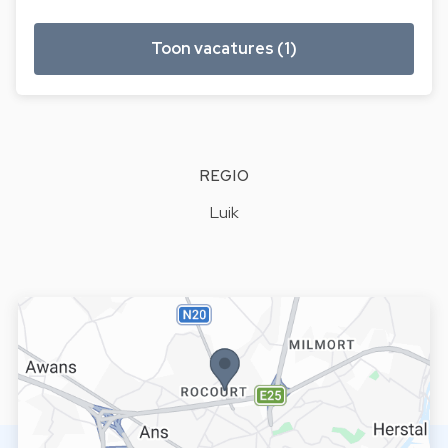
Toon vacatures (1)
REGIO
Luik