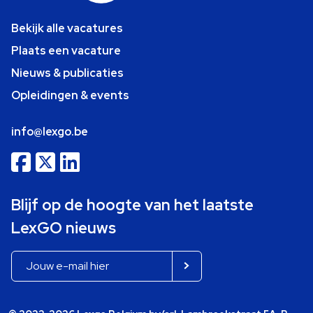
Bekijk alle vacatures
Plaats een vacature
Nieuws & publicaties
Opleidingen & events
info@lexgo.be
Blijf op de hoogte van het laatste
LexGO nieuws