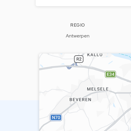
REGIO
Antwerpen