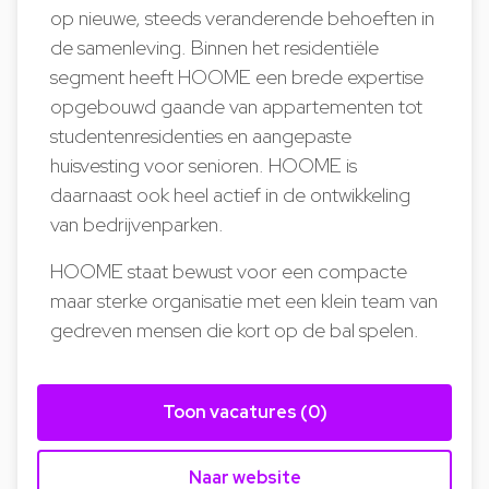
op nieuwe, steeds veranderende behoeften in
de samenleving. Binnen het residentiële
segment heeft HOOME een brede expertise
opgebouwd gaande van appartementen tot
studentenresidenties en aangepaste
huisvesting voor senioren. HOOME is
daarnaast ook heel actief in de ontwikkeling
van bedrijvenparken.
HOOME staat bewust voor een compacte
maar sterke organisatie met een klein team van
gedreven mensen die kort op de bal spelen.
Toon vacatures (0)
Naar website