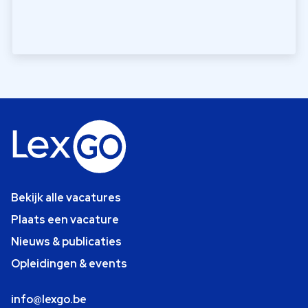
Bekijk alle vacatures
Plaats een vacature
Nieuws & publicaties
Opleidingen & events
info@lexgo.be