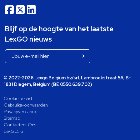
Blijf op de hoogte van het laatste
LexGO nieuws
© 2022-2026 Lexgo Belgium bv/srl, Lambroekstraat 5A, B-
1831 Diegem, Belgium (BE 0550.639.702)
Cookie beleid
Gebruiksvoorwaarden
Privacyverklaring
Sitemap
Contacteer Ons
LexGO.lu