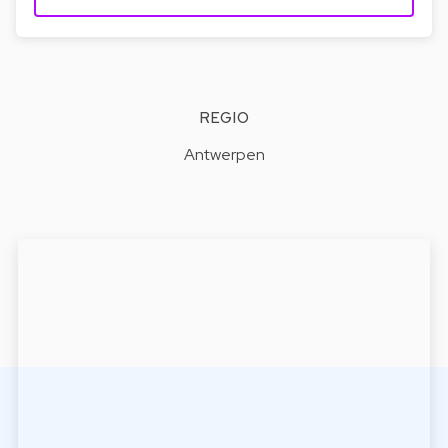
REGIO
Antwerpen