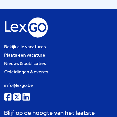
Bekijk alle vacatures
Plaats een vacature
Nieuws & publicaties
Opleidingen & events
info@lexgo.be
Blijf op de hoogte van het laatste