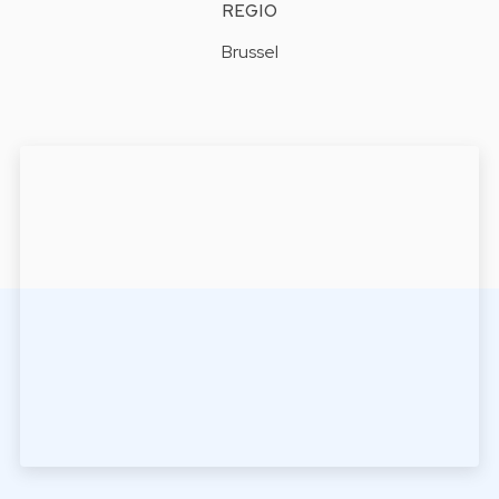
REGIO
Brussel