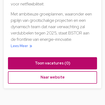
voor netflexibiliteit.
Met ambitieuze groeiplannen, waaronder een
pijplijn van grootschalige projecten en een
dynamisch team dat naar verwachting zal
verdubbelen tegen 2025, staat BSTOR aan
de frontlinie van energie-innovatie.
Lees Meer
Toon vacatures (0)
Naar website