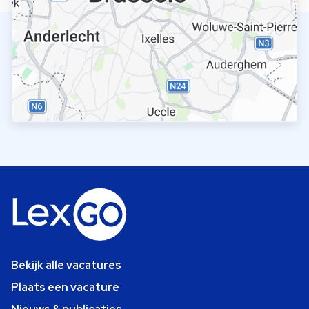
Bekijk alle vacatures
Plaats een vacature