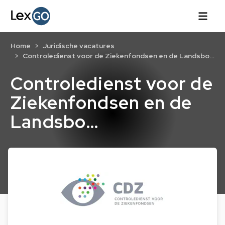
Home
Juridische vacatures
Controledienst voor de Ziekenfondsen en de Landsbo…
Controledienst voor de
Ziekenfondsen en de
Landsbo…