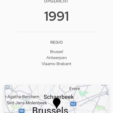
OPGERICHT
1991
REGIO
Brussel
Antwerpen
Vlaams-Brabant