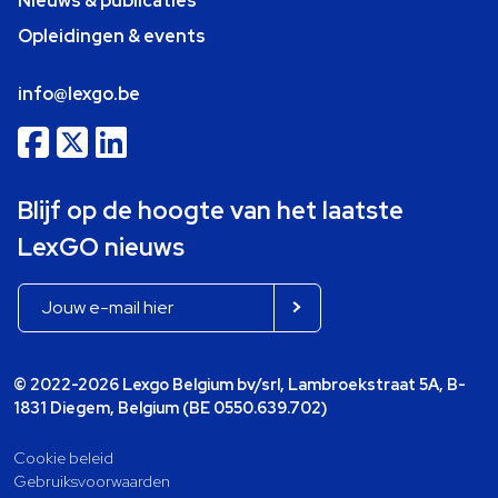
Nieuws & publicaties
Opleidingen & events
info@lexgo.be
Blijf op de hoogte van het laatste
LexGO nieuws
© 2022-2026 Lexgo Belgium bv/srl, Lambroekstraat 5A, B-
1831 Diegem, Belgium (BE 0550.639.702)
Cookie beleid
Gebruiksvoorwaarden