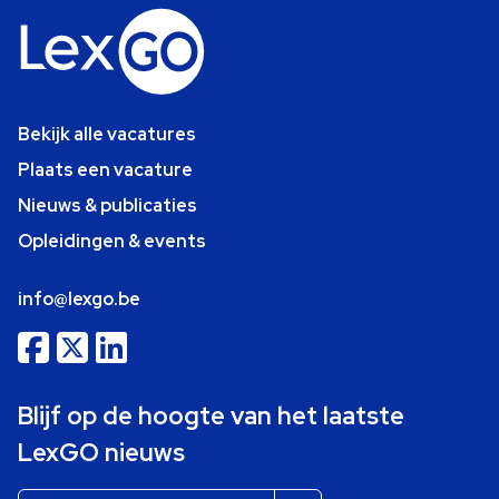
Bekijk alle vacatures
Plaats een vacature
Nieuws & publicaties
Opleidingen & events
info@lexgo.be
Blijf op de hoogte van het laatste
LexGO nieuws