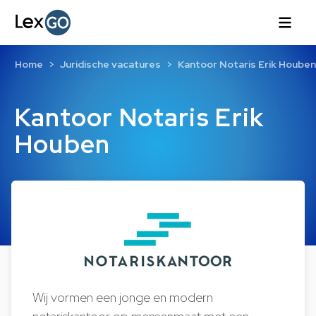
Home
Juridische vacatures
Kantoor Notaris Erik Houben
Kantoor Notaris Erik
Houben
Wij vormen een jonge en modern