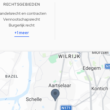
RECHTSGEBIEDEN
andelsrecht en contracten
Vennootschapsrecht
Burgerlijk recht
+1 meer