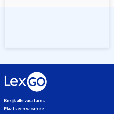
Bekijk alle vacatures
Plaats een vacature