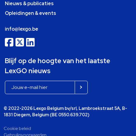
Nieuws & publicaties
Opleidingen & events
info@lexgo.be
Blijf op de hoogte van het laatste
LexGO nieuws
© 2022-2026 Lexgo Belgium bv/srl, Lambroekstraat 5A, B-
1831 Diegem, Belgium (BE 0550.639.702)
Cookie beleid
Gebruiksvoorwaarden