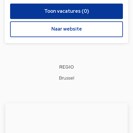
Toon vacatures (0)
Naar website
REGIO
Brussel