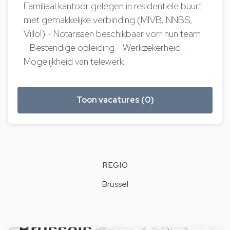
Familiaal kantoor gelegen in residentiele buurt
met gemakkelijke verbinding (MIVB, NNBS,
Villo!) - Notarissen beschikbaar vorr hun team
- Bestendige opleiding - Werkzekerheid -
Mogelijkheid van telewerk.
Toon vacatures (0)
REGIO
Brussel