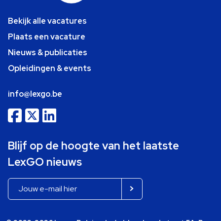
Bekijk alle vacatures
Plaats een vacature
Nieuws & publicaties
Opleidingen & events
info@lexgo.be
Blijf op de hoogte van het laatste
LexGO nieuws