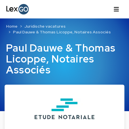
Home
Juridische vacatures
Paul Dauwe & Thomas Licoppe, Notaires Associés
Paul Dauwe & Thomas
Licoppe, Notaires
Associés