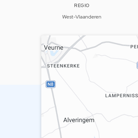
REGIO
West-Vlaanderen