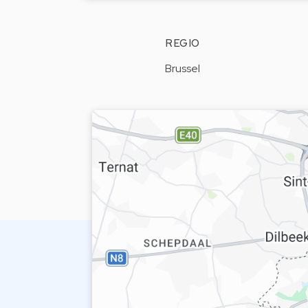
REGIO
Brussel