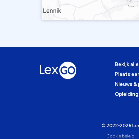
Bekijk all
Plaats ee
Nieuws & 
Opleiding
© 2022-2026 Lexg
Cookie beleid