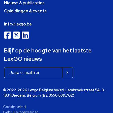
Nieuws & publicaties
Opleidingen & events
info@lexgo.be
Blijf op de hoogte van het laatste
LexGO nieuws
© 2022-2026 Lexgo Belgium bv/srl, Lambroekstraat 5A, B-
1831 Diegem, Belgium (BE 0550.639.702)
Cookie beleid
Gebruiksvoorwaarden