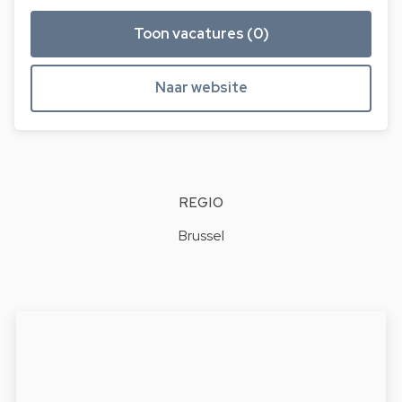
Toon vacatures (0)
Naar website
REGIO
Brussel