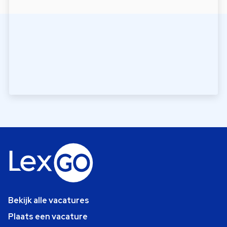
Bekijk alle vacatures
Plaats een vacature