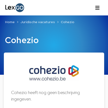
Home
Juridische vacatures
Cohezio
Cohezio
Cohezio heeft nog geen beschrijving
ingegeven.