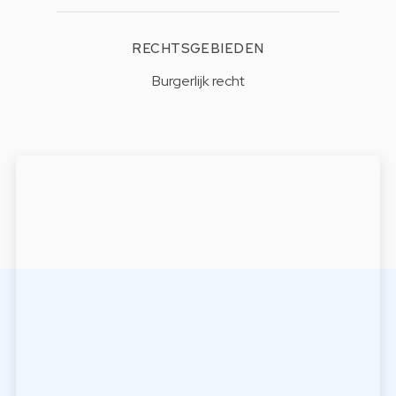
RECHTSGEBIEDEN
Burgerlijk recht