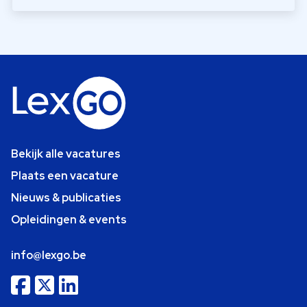
Bekijk alle vacatures
Plaats een vacature
Nieuws & publicaties
Opleidingen & events
info@lexgo.be