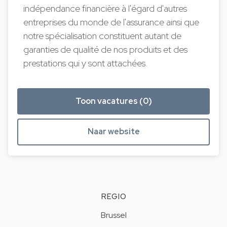
indépendance financière à l'égard d'autres
entreprises du monde de l'assurance ainsi que
notre spécialisation constituent autant de
garanties de qualité de nos produits et des
prestations qui y sont attachées.
Toon vacatures (0)
Naar website
REGIO
Brussel