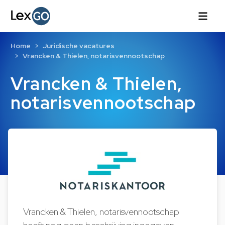
Home
Juridische vacatures
Vrancken & Thielen, notarisvennootschap
Vrancken & Thielen,
notarisvennootschap
Vrancken & Thielen, notarisvennootschap