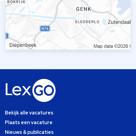
Bekijk alle vacatures
Plaats een vacature
Nieuws & publicaties