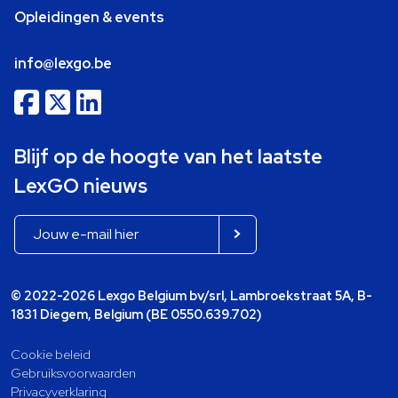
Opleidingen & events
info@lexgo.be
Blijf op de hoogte van het laatste
LexGO nieuws
© 2022-2026 Lexgo Belgium bv/srl, Lambroekstraat 5A, B-
1831 Diegem, Belgium (BE 0550.639.702)
Cookie beleid
Gebruiksvoorwaarden
Privacyverklaring