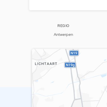
REGIO
Antwerpen