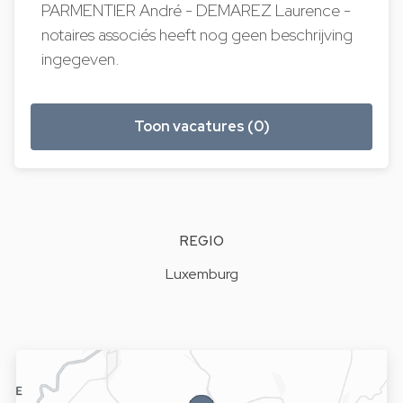
PARMENTIER André - DEMAREZ Laurence -
notaires associés heeft nog geen beschrijving
ingegeven.
Toon vacatures (0)
REGIO
Luxemburg