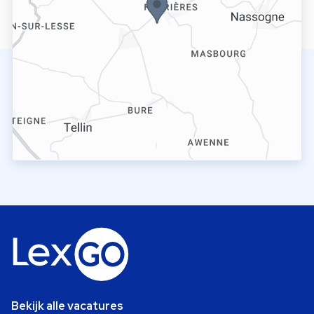
Bekijk alle vacatures