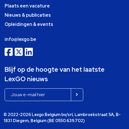
Plaats een vacature
Nieuws & publicaties
Opleidingen & events
info@lexgo.be
Blijf op de hoogte van het laatste
LexGO nieuws
© 2022-2026 Lexgo Belgium bv/srl, Lambroekstraat 5A, B-
1831 Diegem, Belgium (BE 0550.639.702)