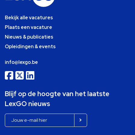
Bekijk alle vacatures
Plaats een vacature
Nieuws & publicaties
Opleidingen & events
info@lexgo.be
Blijf op de hoogte van het laatste
LexGO nieuws