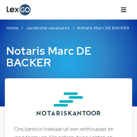
Home
Juridische vacatures
Notaris Marc DE BACKER
Notaris Marc DE
BACKER
Ons kantoor bestaat uit een enthousiast en