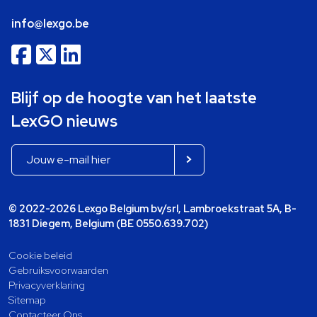
info@lexgo.be
Blijf op de hoogte van het laatste
LexGO nieuws
© 2022-2026 Lexgo Belgium bv/srl, Lambroekstraat 5A, B-
1831 Diegem, Belgium (BE 0550.639.702)
Cookie beleid
Gebruiksvoorwaarden
Privacyverklaring
Sitemap
Contacteer Ons