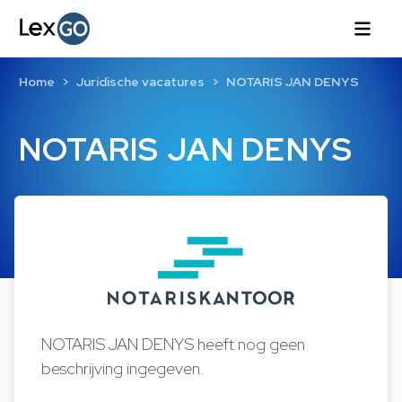
Home
Juridische vacatures
NOTARIS JAN DENYS
NOTARIS JAN DENYS
NOTARIS JAN DENYS heeft nog geen
beschrijving ingegeven.