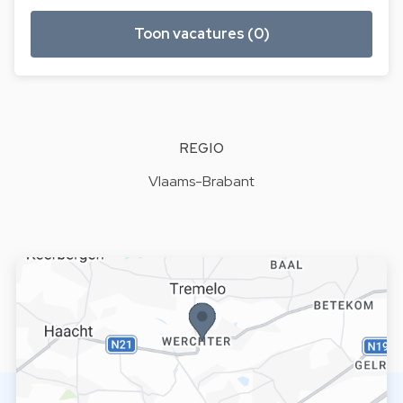
Toon vacatures (0)
REGIO
Vlaams-Brabant