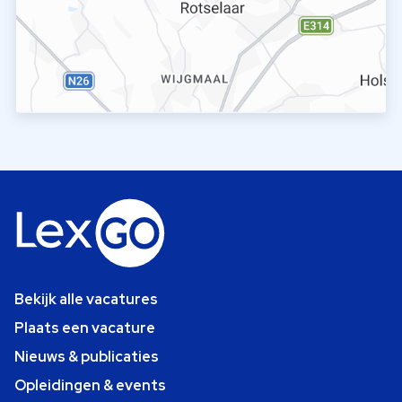
Bekijk alle vacatures
Plaats een vacature
Nieuws & publicaties
Opleidingen & events