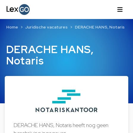
Home
Juridische vacatures
DERACHE HANS, Notaris
DERACHE HANS,
Notaris
DERACHE HANS, Notaris heeft nog geen