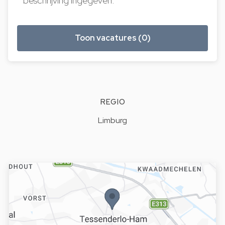
beschrijving ingegeven.
Toon vacatures (0)
REGIO
Limburg