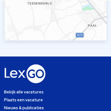
Bekijk alle vacatures
Plaats een vacature
Nieuws & publicaties