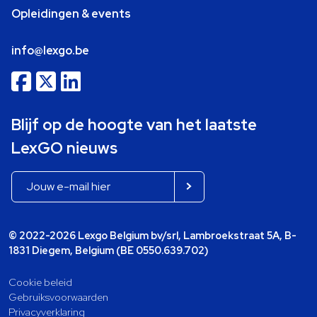
Opleidingen & events
info@lexgo.be
Blijf op de hoogte van het laatste
LexGO nieuws
© 2022-2026 Lexgo Belgium bv/srl, Lambroekstraat 5A, B-
1831 Diegem, Belgium (BE 0550.639.702)
Cookie beleid
Gebruiksvoorwaarden
Privacyverklaring