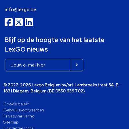
info@lexgo.be
Blijf op de hoogte van het laatste
LexGO nieuws
© 2022-2026 Lexgo Belgium bv/srl, Lambroekstraat 5A, B-
1831 Diegem, Belgium (BE 0550.639.702)
Cookie beleid
Gebruiksvoorwaarden
Privacyverklaring
Sitemap
Contacteer Ons