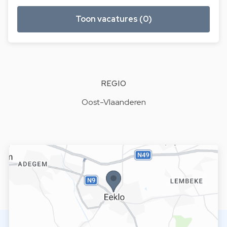
Toon vacatures (0)
REGIO
Oost-Vlaanderen