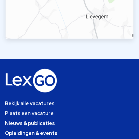
Bekijk alle vacatures
Plaats een vacature
Nieuws & publicaties
Opleidingen & events