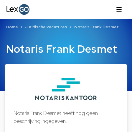
Home
Juridische vacatures
Notaris Frank Desmet
Notaris Frank Desmet
Notaris Frank Desmet heeft nog geen
beschrijving ingegeven.