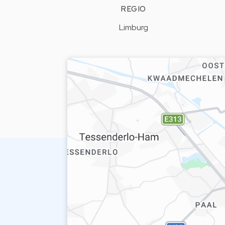
REGIO
Limburg