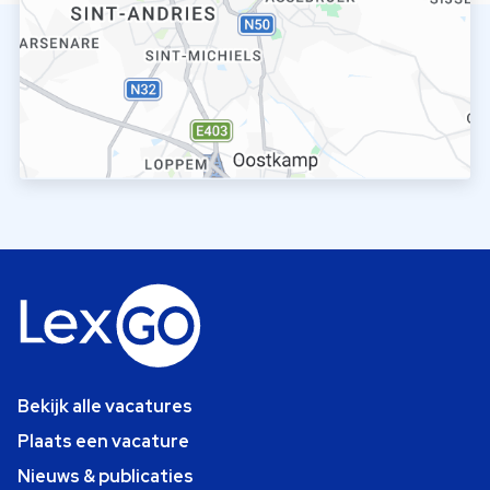
Bekijk alle vacatures
Plaats een vacature
Nieuws & publicaties