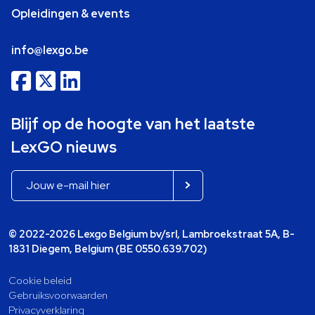
Opleidingen & events
info@lexgo.be
Blijf op de hoogte van het laatste
LexGO nieuws
© 2022-2026 Lexgo Belgium bv/srl, Lambroekstraat 5A, B-
1831 Diegem, Belgium (BE 0550.639.702)
Cookie beleid
Gebruiksvoorwaarden
Privacyverklaring