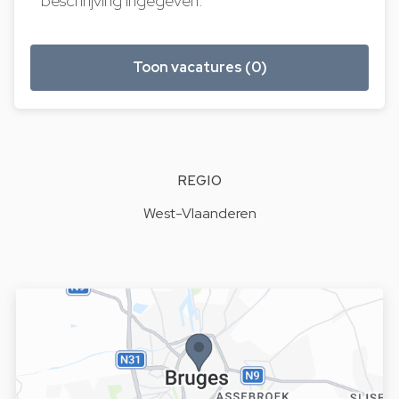
beschrijving ingegeven.
Toon vacatures (0)
REGIO
West-Vlaanderen