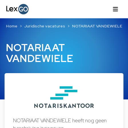
Home
Juridische vacatures
NOTARIAAT VANDEWIELE
NOTARIAAT
VANDEWIELE
NOTARIAAT VANDEWIELE heeft nog geen