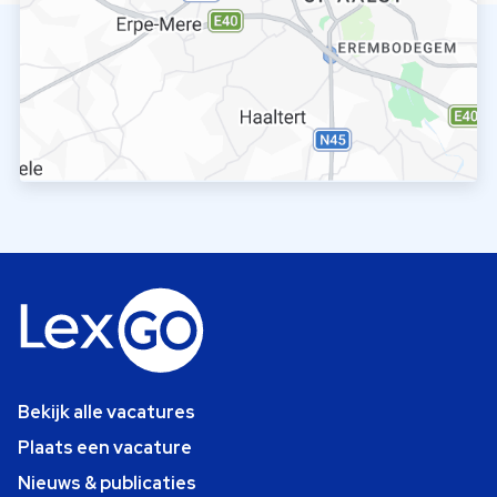
Bekijk alle vacatures
Plaats een vacature
Nieuws & publicaties