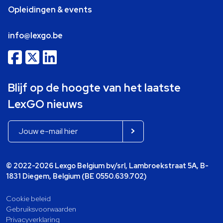
Opleidingen & events
info@lexgo.be
Blijf op de hoogte van het laatste
LexGO nieuws
© 2022-2026 Lexgo Belgium bv/srl, Lambroekstraat 5A, B-
1831 Diegem, Belgium (BE 0550.639.702)
Cookie beleid
Gebruiksvoorwaarden
Privacyverklaring