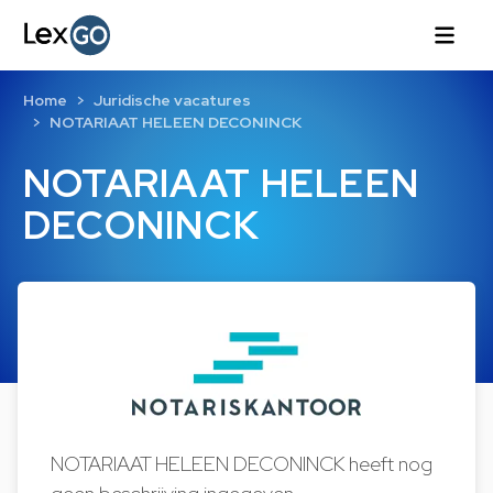
Home
Juridische vacatures
NOTARIAAT HELEEN DECONINCK
NOTARIAAT HELEEN
DECONINCK
NOTARIAAT HELEEN DECONINCK heeft nog