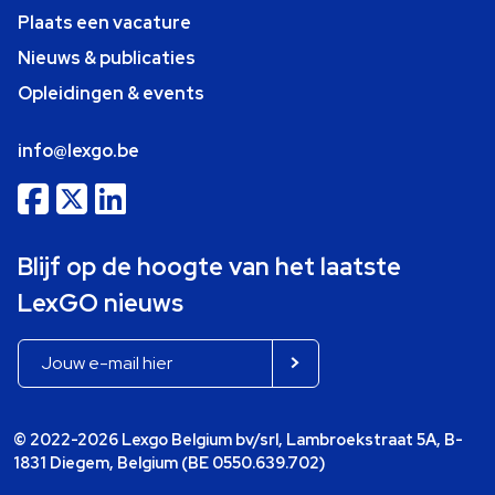
Plaats een vacature
Nieuws & publicaties
Opleidingen & events
info@lexgo.be
Blijf op de hoogte van het laatste
LexGO nieuws
© 2022-2026 Lexgo Belgium bv/srl, Lambroekstraat 5A, B-
1831 Diegem, Belgium (BE 0550.639.702)