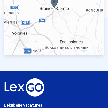
Bekijk alle vacatures