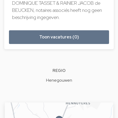
DOMINIQUE TASSET & RAINIER JACOB de
BEUCKEN, notaires associés heeft nog geen
beschrijving ingegeven.
Toon vacatures (0)
REGIO
Henegouwen